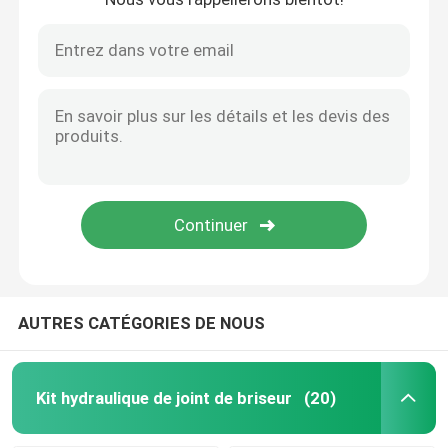
AUTRES CATÉGORIES DE NOUS
Kit hydraulique de joint de briseur
(20)