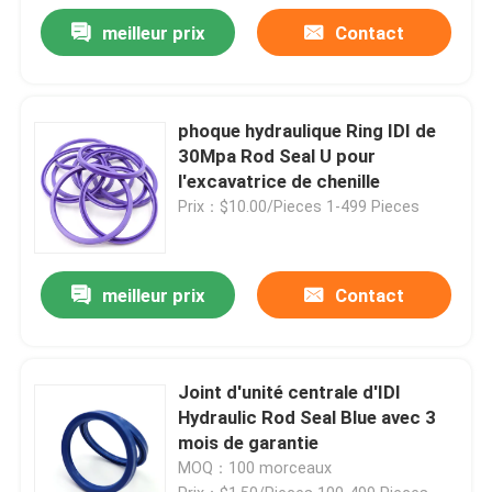
meilleur prix
Contact
phoque hydraulique Ring IDI de
30Mpa Rod Seal U pour
l'excavatrice de chenille
Prix：$10.00/Pieces 1-499 Pieces
meilleur prix
Contact
Joint d'unité centrale d'IDI
Hydraulic Rod Seal Blue avec 3
mois de garantie
MOQ：100 morceaux