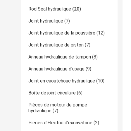
Rod Seal hydraulique
(20)
Joint hydraulique
(7)
Joint hydraulique de la poussière
(12)
Joint hydraulique de piston
(7)
Anneau hydraulique de tampon
(8)
Anneau hydraulique d'usage
(9)
Joint en caoutchouc hydraulique
(10)
Boîte de joint circulaire
(6)
Pièces de moteur de pompe
hydraulique
(7)
Pièces d'Electric d'excavatrice
(2)