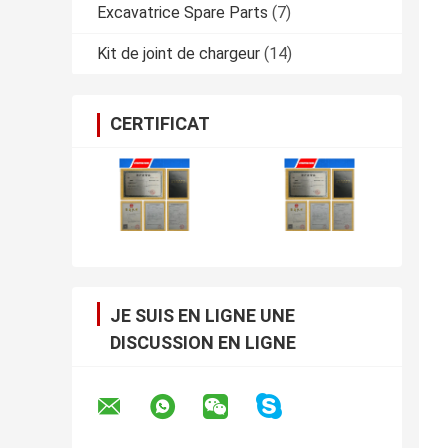
Excavatrice Spare Parts
(7)
Kit de joint de chargeur
(14)
CERTIFICAT
JE SUIS EN LIGNE UNE
DISCUSSION EN LIGNE