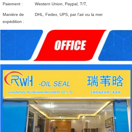
Paiement :
Western Union, Paypal, T/T,
Manière de
DHL, Fedex, UPS, par l'air ou la mer
expédition :