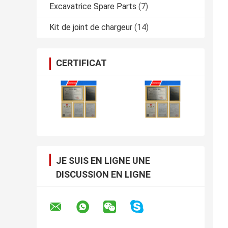
Excavatrice Spare Parts
(7)
Kit de joint de chargeur
(14)
CERTIFICAT
JE SUIS EN LIGNE UNE
DISCUSSION EN LIGNE