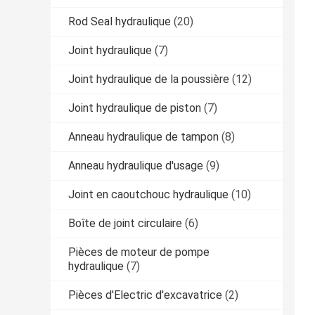
Rod Seal hydraulique
(20)
Joint hydraulique
(7)
Joint hydraulique de la poussière
(12)
Joint hydraulique de piston
(7)
Anneau hydraulique de tampon
(8)
Anneau hydraulique d'usage
(9)
Joint en caoutchouc hydraulique
(10)
Boîte de joint circulaire
(6)
Pièces de moteur de pompe
hydraulique
(7)
Pièces d'Electric d'excavatrice
(2)