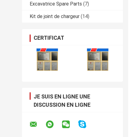
Excavatrice Spare Parts
(7)
Kit de joint de chargeur
(14)
CERTIFICAT
JE SUIS EN LIGNE UNE
DISCUSSION EN LIGNE