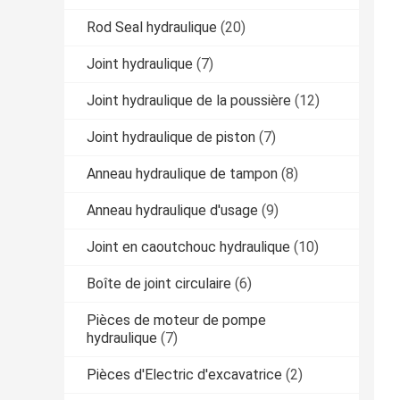
Rod Seal hydraulique
(20)
Joint hydraulique
(7)
Joint hydraulique de la poussière
(12)
Joint hydraulique de piston
(7)
Anneau hydraulique de tampon
(8)
Anneau hydraulique d'usage
(9)
Joint en caoutchouc hydraulique
(10)
Boîte de joint circulaire
(6)
Pièces de moteur de pompe
hydraulique
(7)
Pièces d'Electric d'excavatrice
(2)