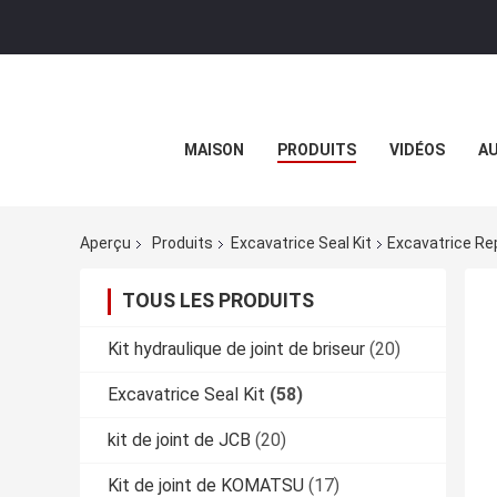
MAISON
PRODUITS
VIDÉOS
AU
Aperçu
Produits
Excavatrice Seal Kit
Excavatrice Rep
TOUS LES PRODUITS
Kit hydraulique de joint de briseur
(20)
Excavatrice Seal Kit
(58)
kit de joint de JCB
(20)
Kit de joint de KOMATSU
(17)