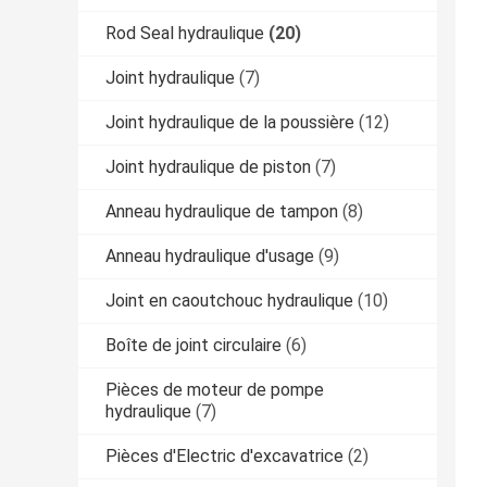
Rod Seal hydraulique
(20)
Joint hydraulique
(7)
Joint hydraulique de la poussière
(12)
Joint hydraulique de piston
(7)
Anneau hydraulique de tampon
(8)
Anneau hydraulique d'usage
(9)
Joint en caoutchouc hydraulique
(10)
Boîte de joint circulaire
(6)
Pièces de moteur de pompe
hydraulique
(7)
Pièces d'Electric d'excavatrice
(2)