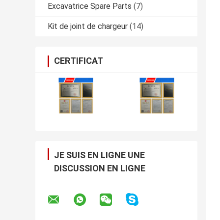
Excavatrice Spare Parts
(7)
Kit de joint de chargeur
(14)
CERTIFICAT
JE SUIS EN LIGNE UNE
DISCUSSION EN LIGNE